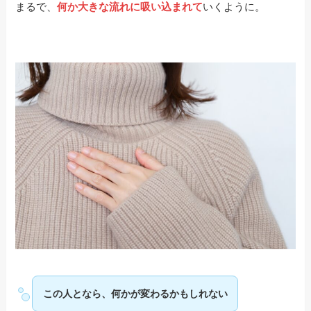
まるで、
何か大きな流れに吸い込まれて
いくように。
この人となら、何かが変わるかもしれない