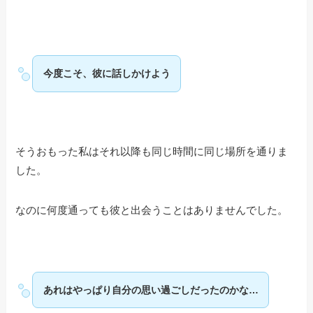
今度こそ、彼に話しかけよう
そうおもった私はそれ以降も同じ時間に同じ場所を通りま
した。
なのに何度通っても彼と出会うことはありませんでした。
あれはやっぱり自分の思い過ごしだったのかな…