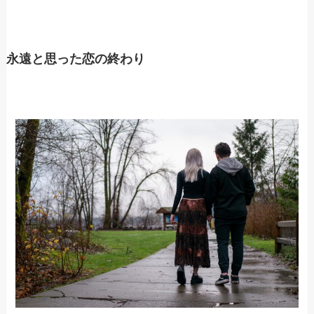
永遠と思った恋の終わり