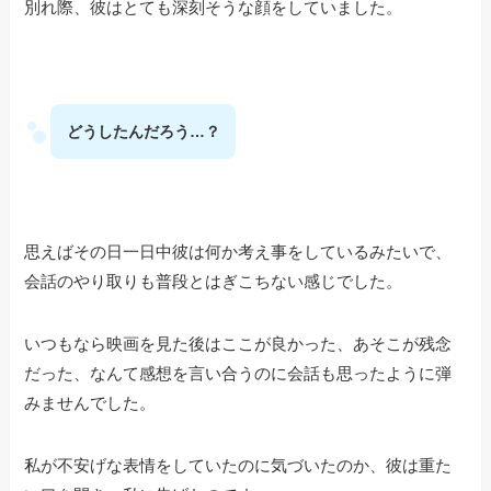
別れ際、彼はとても深刻そうな顔をしていました。
どうしたんだろう…？
思えばその日一日中彼は何か考え事をしているみたいで、
会話のやり取りも普段とはぎこちない感じでした。
いつもなら映画を見た後はここが良かった、あそこが残念
だった、なんて感想を言い合うのに会話も思ったように弾
みませんでした。
私が不安げな表情をしていたのに気づいたのか、彼は重た