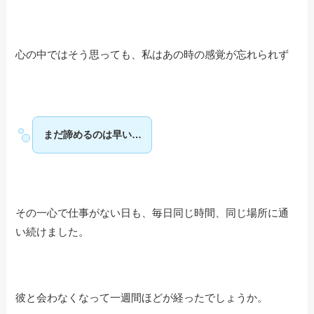
心の中ではそう思っても、私はあの時の感覚が忘れられず
まだ諦めるのは早い…
その一心で仕事がない日も、毎日同じ時間、同じ場所に通
い続けました。
彼と会わなくなって一週間ほどが経ったでしょうか。