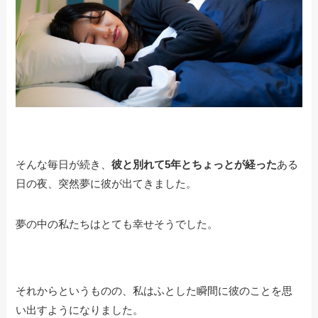
そんな毎日が続き、
彼と別れて5年とちょっとが経った
ある
日の夜、突然夢に彼が出てきました。
夢の中の私たちはとても幸せそうでした。
それからというものの、私はふとした瞬間に彼のことを思
い出すようになりました。