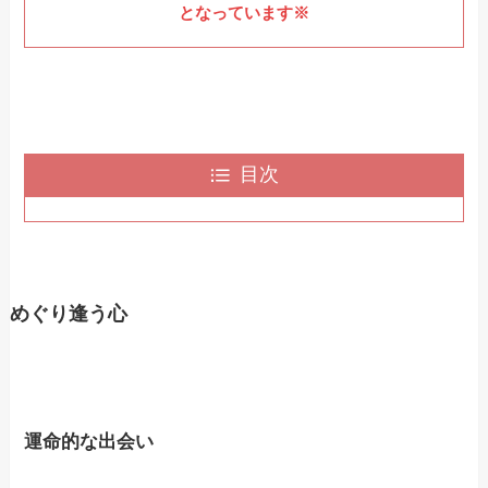
となっています※
目次
めぐり逢う心
運命的な出会い