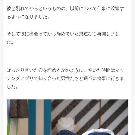
彼と別れてからというものの、以前に比べて仕事に没頭す
るようになりました。
そして彼に出会ってから辞めていた男遊びも再開しまし
た。
ぽっかり空いた穴を埋めるかのように、空いた時間はマッ
チングアプリで知り合った男性たちと適当に食事に行きま
した。