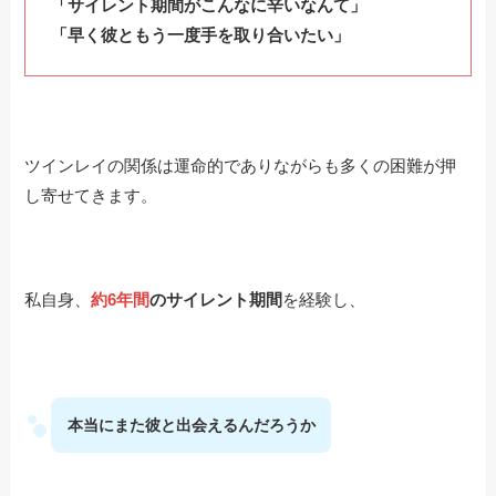
「サイレント期間がこんなに辛いなんて」
「早く彼ともう一度手を取り合いたい」
ツインレイの関係は運命的でありながらも多くの困難が押
し寄せてきます。
私自身、
約6年間
のサイレント期間
を経験し、
本当にまた彼と出会えるんだろうか