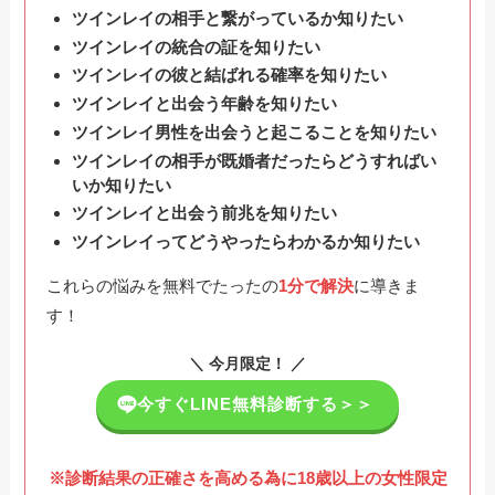
ツインレイの相手と繋がっているか知りたい
ツインレイの統合の証を知りたい
ツインレイの彼と結ばれる確率を知りたい
ツインレイと出会う年齢を知りたい
ツインレイ男性を出会うと起こることを知りたい
ツインレイの相手が既婚者だったらどうすればい
いか知りたい
ツインレイと出会う前兆を知りたい
ツインレイってどうやったらわかるか知りたい
これらの悩みを無料でたったの
1分で解決
に導きま
す！
＼ 今月限定！ ／
今すぐLINE無料診断する＞＞
※診断結果の正確さを高める為に18歳以上の女性限定