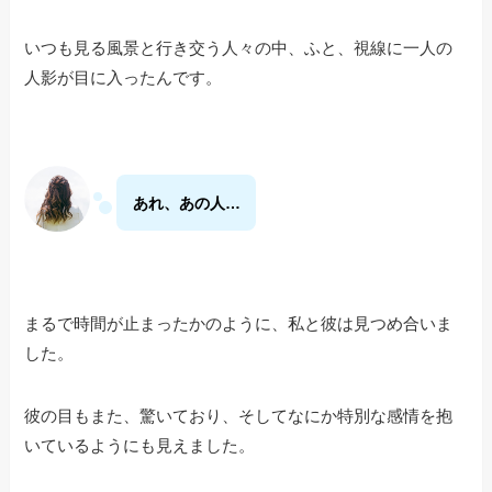
いつも見る風景と行き交う人々の中、ふと、視線に一人の
人影が目に入ったんです。
あれ、あの人…
まるで時間が止まったかのように、私と彼は見つめ合いま
した。
彼の目もまた、驚いており、そしてなにか特別な感情を抱
いているようにも見えました。