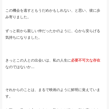
この機会を逃すともうだめかもしれない、と思い、彼に歩
み寄りました。
ずっと前から親しい仲だったかのように、心から安らげる
気持ちになりました。
きっとこの人との出会いは、私の人生に
必要不可欠な存在
なのではないか…
それからのことは、まるで映画のように鮮明に覚えていま
す。