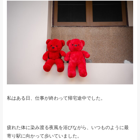
私はある日、仕事が終わって帰宅途中でした。
疲れた体に染み渡る夜風を浴びながら、いつものように最
寄り駅に向かって歩いていました。