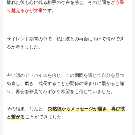
離れた後も心に残る相手の存在を感じ、その期間を
どう乗
り越えるかが大事
です。
サイレント期間の中で、私は彼との再会に向けて何ができ
るか考えました。
占い師のアドバイスを信じ、この期間を通じて自分を見つ
め直し、磨き、成長することが関係の深まりに繋がると知
り、再会を夢見てわずかな希望をも信じていました。
その結果、なんと、
突然彼からメッセージが届き、再び彼
と繋がる
ことができました。