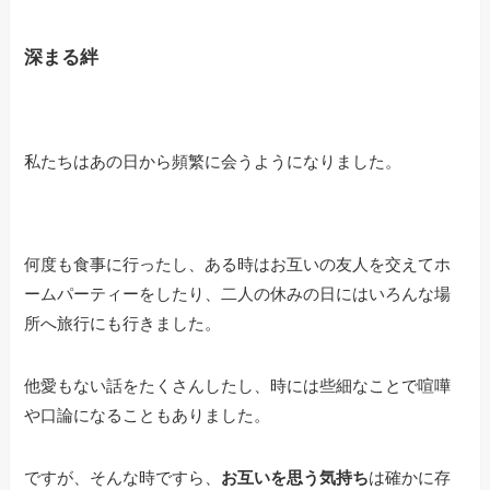
深まる絆
私たちはあの日から頻繁に会うようになりました。
何度も食事に行ったし、ある時はお互いの友人を交えてホ
ームパーティーをしたり、二人の休みの日にはいろんな場
所へ旅行にも行きました。
他愛もない話をたくさんしたし、時には些細なことで喧嘩
や口論になることもありました。
ですが、そんな時ですら、
お互いを思う気持ち
は確かに存