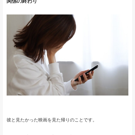
関係の終わり
彼と見たかった映画を見た帰りのことです。