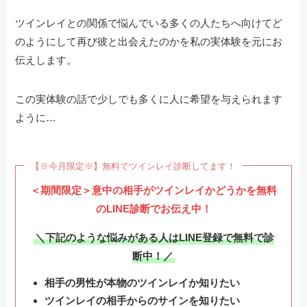
ツインレイとの関係で悩んでいる多くの人たちへ向けてど
のようにして再び彼と出会えたのかを私の実体験を元にお
伝えします。
この実体験の話で少しでも多くに人に希望を与えられます
ように…
【※今月限定※】無料でツインレイ診断してます！
＜期間限定＞意中の相手がツインレイかどうかを無料
のLINE診断でお伝え中！
＼下記のような悩みがある人はLINE登録で無料で診
断中！／
相手の男性が本物のツインレイか知りたい
ツインレイの相手からのサインを知りたい