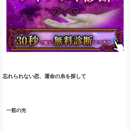
忘れられない恋、運命の糸を探して
一筋の光