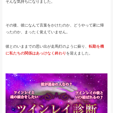
そんな気持ちになりました。
その後、彼になんて言葉をかけたのか、どうやって家に帰
ったのか、まったく覚えていません。
彼とのいままでの思い出が走馬灯のように蘇り、
転勤を機
に私たちの関係はあっけなく終わり
を迎えました。