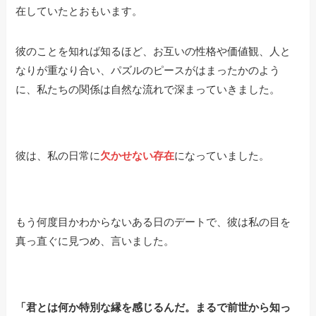
在していたとおもいます。
彼のことを知れば知るほど、お互いの性格や価値観、人と
なりが重なり合い、パズルのピースがはまったかのよう
に、私たちの関係は自然な流れで深まっていきました。
彼は、私の日常に
欠かせない存在
になっていました。
もう何度目かわからないある日のデートで、彼は私の目を
真っ直ぐに見つめ、言いました。
「君とは何か特別な縁を感じるんだ。まるで前世から知っ