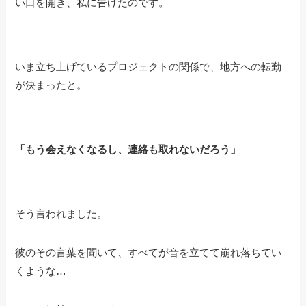
い口を開き、私に告げたのです。
いま立ち上げているプロジェクトの関係で、地方への転勤
が決まったと。
「もう会えなくなるし、連絡も取れないだろう」
そう言われました。
彼のその言葉を聞いて、すべてが音を立てて崩れ落ちてい
くような…