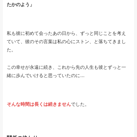
たかのよう」
私も彼に初めて会ったあの日から、ずっと同じことを考え
ていて、彼のその言葉は私の心にストン、と落ちてきまし
た。
この幸せが永遠に続き、これから先の人生も彼とずっと一
緒に歩んでいけると思っていたのに…
そんな時間は長くは続きません
でした。