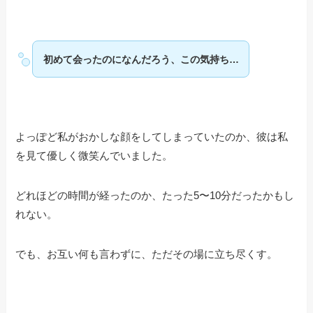
初めて会ったのになんだろう、この気持ち…
よっぽど私がおかしな顔をしてしまっていたのか、彼は私
を見て優しく微笑んでいました。
どれほどの時間が経ったのか、たった5〜10分だったかもし
れない。
でも、お互い何も言わずに、ただその場に立ち尽くす。