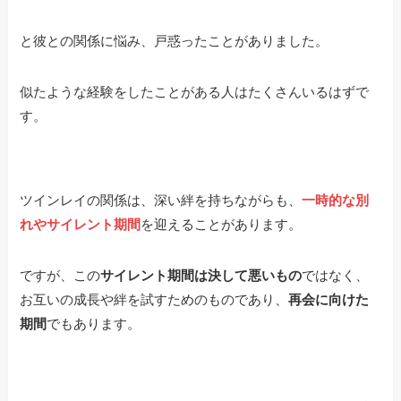
と彼との関係に悩み、戸惑ったことがありました。
似たような経験をしたことがある人はたくさんいるはずで
す。
ツインレイの関係は、深い絆を持ちながらも、
一時的な別
れやサイレント期間
を迎えることがあります。
ですが、この
サイレント期間は決して悪いもの
ではなく、
お互いの成長や絆を試すためのものであり、
再会に向けた
期間
でもあります。