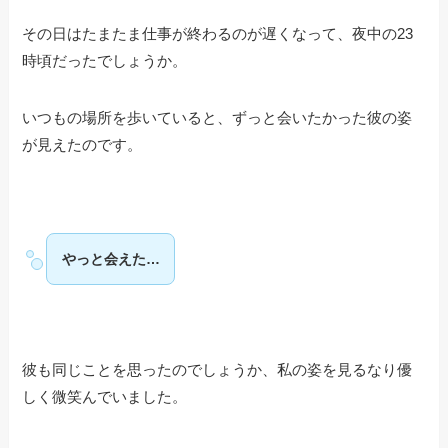
その日はたまたま仕事が終わるのが遅くなって、夜中の23
時頃だったでしょうか。
いつもの場所を歩いていると、ずっと会いたかった彼の姿
が見えたのです。
やっと会えた…
彼も同じことを思ったのでしょうか、私の姿を見るなり優
しく微笑んでいました。