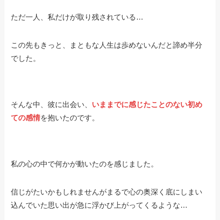
ただ一人、私だけが取り残されている…
この先もきっと、まともな人生は歩めないんだと諦め半分
でした。
そんな中、彼に出会い、
いままでに感じたことのない初め
ての感情
を抱いたのです。
私の心の中で何かが動いたのを感じました。
信じがたいかもしれませんがまるで心の奥深く底にしまい
込んでいた思い出が急に浮かび上がってくるような…