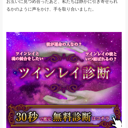
お互いに見つめ合ったあと、私たちは静かに引き寄せられ
るかのように声をかけ、手を取り合いました。