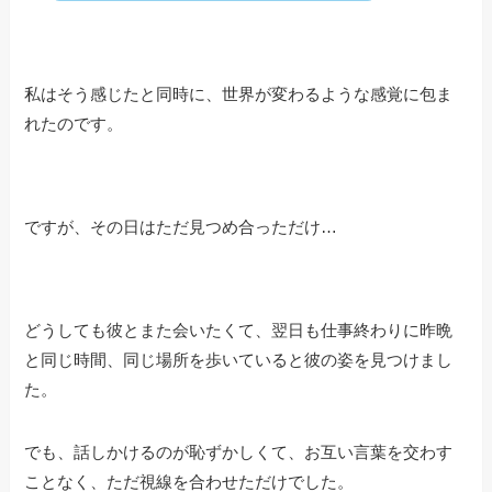
私はそう感じたと同時に、世界が変わるような感覚に包ま
れたのです。
ですが、その日はただ見つめ合っただけ…
どうしても彼とまた会いたくて、翌日も仕事終わりに昨晩
と同じ時間、同じ場所を歩いていると彼の姿を見つけまし
た。
でも、話しかけるのが恥ずかしくて、お互い言葉を交わす
ことなく、ただ視線を合わせただけでした。