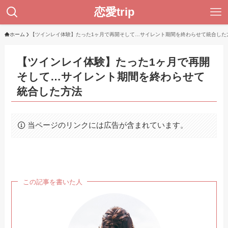
恋愛trip
ホーム
【ツインレイ体験】たった1ヶ月で再開そして…サイレント期間を終わらせて統合した
【ツインレイ体験】たった1ヶ月で再開
そして…サイレント期間を終わらせて
統合した方法
当ページのリンクには広告が含まれています。
この記事を書いた人